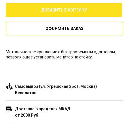
ДОБАВИТЬ В КОРЗИНУ
ОФОРМИТЬ ЗАКАЗ
Металлическое крепление с быстросъемным адаптером,
позволяющее установить монитор на стойку.
Самовывоз (ул. Угрешская 2Бс1, Москва)
Бесплатно
Доставка в пределах МКАД
от 2000 Руб