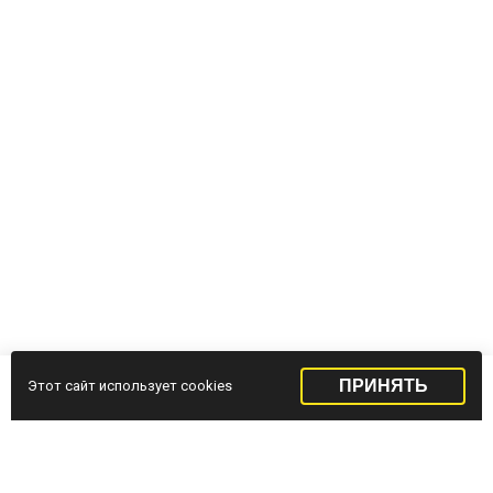
ПРИНЯТЬ
Этот сайт использует cookies