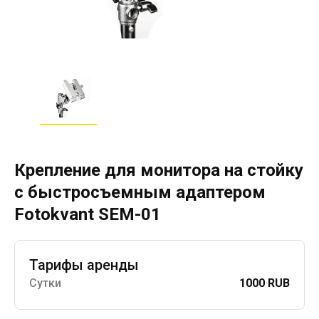
Крепление для монитора на стойку
с быстросъемным адаптером
Fotokvant SEM-01
Тарифы аренды
Сутки
1000 RUB