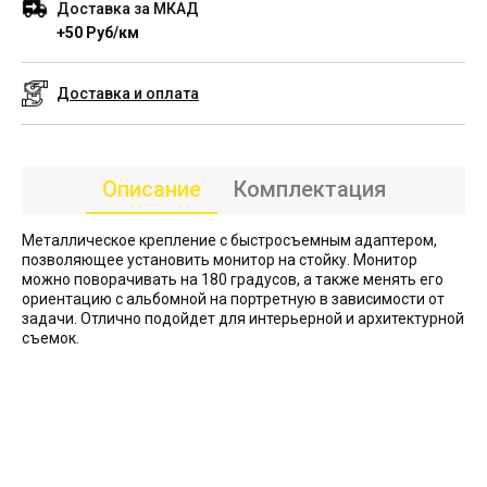
Доставка за МКАД
+50 Руб/км
Доставка и оплата
Описание
Комплектация
Металлическое крепление с быстросъемным адаптером,
позволяющее установить монитор на стойку. Монитор
можно поворачивать на 180 градусов, а также менять его
ориентацию с альбомной на портретную в зависимости от
задачи. Отлично подойдет для интерьерной и архитектурной
съемок.